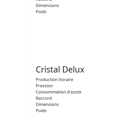
Dimensions
Poids
Cristal Delux
Production horaire
Pression
Consommation d'azote
Raccord
Dimensions
Poids