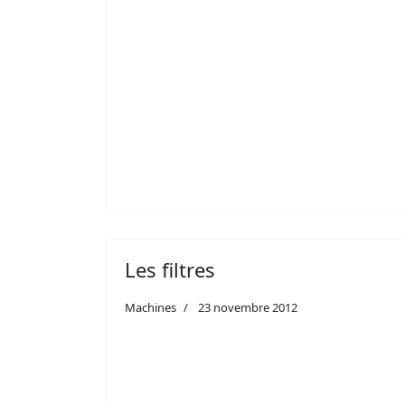
Les filtres
Machines
23 novembre 2012