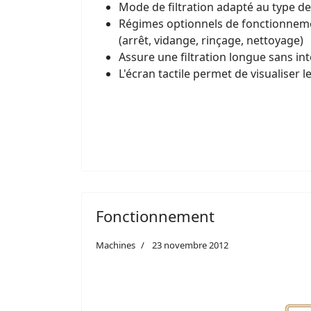
Mode de filtration adapté au type de v
Régimes optionnels de fonctionnem
(arrêt, vidange, rinçage, nettoyage)
Assure une filtration longue sans in
L'écran tactile permet de visualiser le
Fonctionnement
Machines
23 novembre 2012