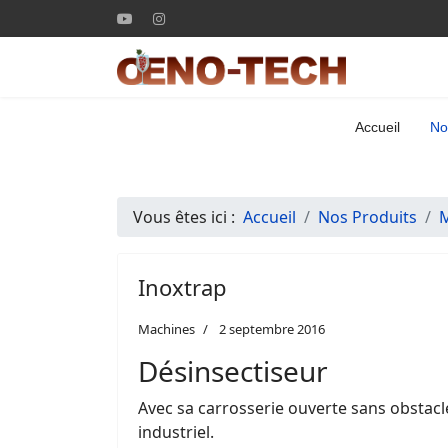
Accueil
No
Vous êtes ici :
Accueil
Nos Produits
Inoxtrap
Machines
2 septembre 2016
Désinsectiseur
Avec sa carrosserie ouverte sans obstacle
industriel.