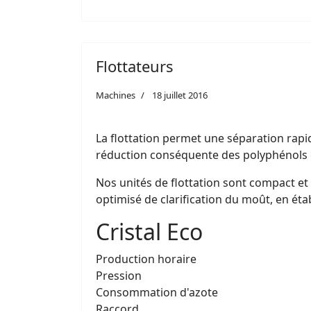
Flottateurs
Machines
18 juillet 2016
La flottation permet une séparation rapi
réduction conséquente des polyphénols e
Nos unités de flottation sont compact et 
optimisé de clarification du moût, en éta
Cristal Eco
Production horaire
Pression
Consommation d'azote
Raccord