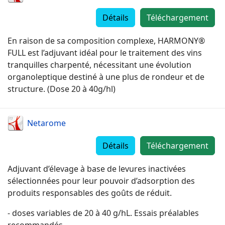
Détails
Téléchargement
En raison de sa composition complexe, HARMONY®
FULL est l’adjuvant idéal pour le traitement des vins
tranquilles charpenté, nécessitant une évolution
organoleptique destiné à une plus de rondeur et de
structure. (Dose 20 à 40g/hl)
Netarome
Détails
Téléchargement
Adjuvant d’élevage à base de levures inactivées
sélectionnées pour leur pouvoir d’adsorption des
produits responsables des goûts de réduit.
- doses variables de 20 à 40 g/hL. Essais préalables