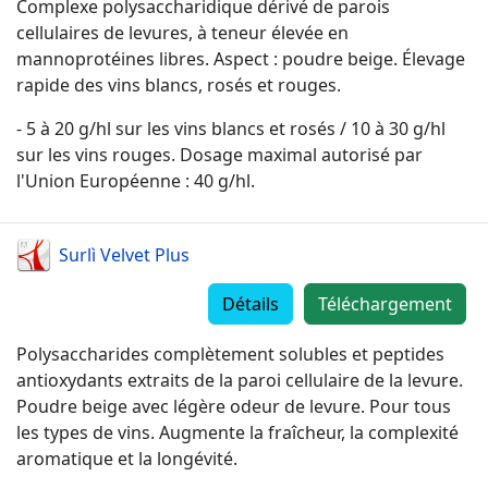
Complexe polysaccharidique dérivé de parois
cellulaires de levures, à teneur élevée en
mannoprotéines libres. Aspect : poudre beige. Élevage
rapide des vins blancs, rosés et rouges.
- 5 à 20 g/hl sur les vins blancs et rosés / 10 à 30 g/hl
sur les vins rouges. Dosage maximal autorisé par
l'Union Européenne : 40 g/hl.
Surlì Velvet Plus
Détails
Téléchargement
Polysaccharides complètement solubles et peptides
antioxydants extraits de la paroi cellulaire de la levure.
Poudre beige avec légère odeur de levure. Pour tous
les types de vins. Augmente la fraîcheur, la complexité
aromatique et la longévité.