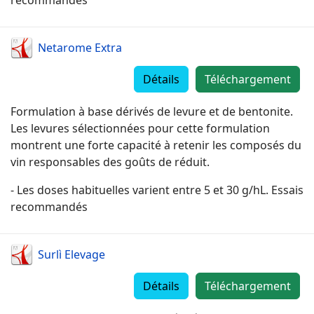
recommandés
Netarome Extra
Détails
Téléchargement
Formulation à base dérivés de levure et de bentonite.
Les levures sélectionnées pour cette formulation
montrent une forte capacité à retenir les composés du
vin responsables des goûts de réduit.
- Les doses habituelles varient entre 5 et 30 g/hL. Essais
recommandés
Surlì Elevage
Détails
Téléchargement