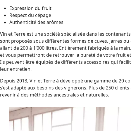
Expression du fruit
Respect du cépage
Authenticité des arômes
Vin et Terre est une société spécialisée dans les contenants
sont proposés sous différentes formes de cuves, jarres ou
allant de 200 à 1’000 litres. Entièrement fabriqués à la mai
et vous permettront de retrouver la pureté de votre fruit et l
Ils peuvent être équipés de différents accessoires qui facilit
leur entretien.
Depuis 2013, Vin et Terre à développé une gamme de 20 c
s’est adapté aux besoins des vignerons. Plus de 250 clients 
revenir à des méthodes ancestrales et naturelles.