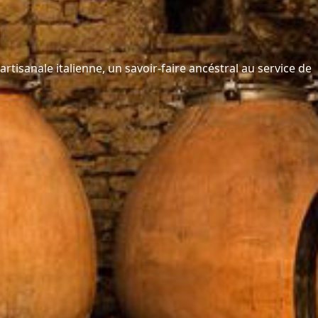
artisanale italienne, un savoir-faire ancéstral au service de