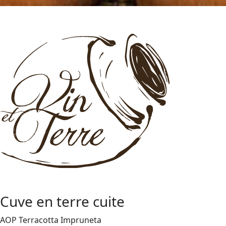
Cuve en terre cuite
AOP Terracotta Impruneta