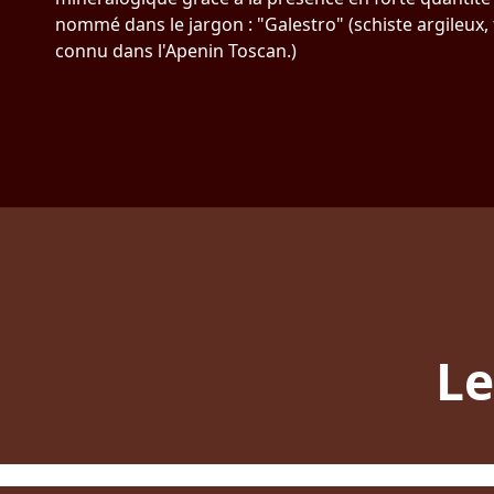
nommé dans le jargon : "Galestro" (schiste argileux, 
connu dans l'Apenin Toscan.)
Le