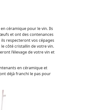
 en céramique pour le vin. Ils
 œufs et ont des contenances
n, ils respecteront vos cépages
e côté cristallin de votre vin.
eront l’élevage de votre vin et
ontenants en céramique et
ont déjà franchi le pas pour