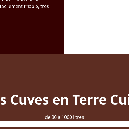
facilement friable, très
s Cuves en Terre Cu
de 80 à 1000 litres