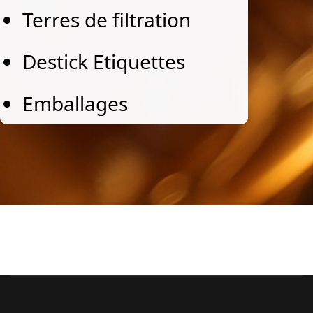
Terres de filtration
Destick Etiquettes
Emballages