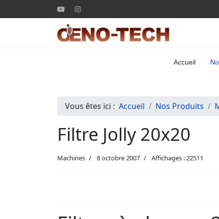
Accueil
No
Vous êtes ici :
Accueil
Nos Produits
Filtre Jolly 20x20
Machines
8 octobre 2007
Affichages : 22511