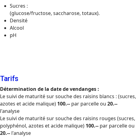
Sucres :
(glucose/fructose, saccharose, totaux).
Densité
Alcool
pH
Tarifs
Détermination de la date de vendanges :
Le suivi de maturité sur souche des raisins blancs : (sucres,
azotes et acide malique)
100.--
par parcelle ou
20.--
l'analyse
Le suivi de maturité sur souche des raisins rouges (sucres,
polyphénol, azotes et acide malique)
100.--
par parcelle ou
20.--
l'analyse