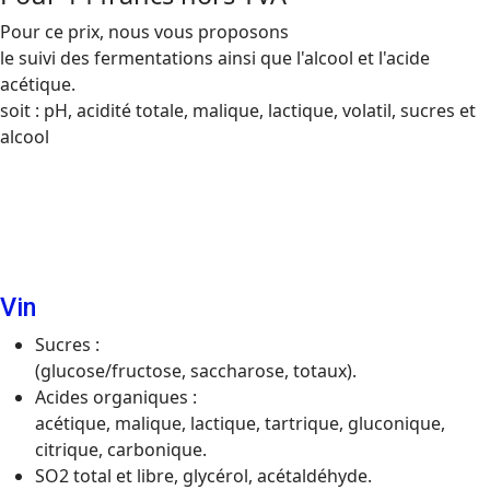
Pour ce prix, nous vous proposons
le suivi des fermentations ainsi que l'alcool et l'acide
acétique.
soit : pH, acidité totale, malique, lactique, volatil, sucres et
alcool
Vin
Sucres :
(glucose/fructose, saccharose, totaux).
Acides organiques :
acétique, malique, lactique, tartrique, gluconique,
citrique, carbonique.
SO2 total et libre, glycérol, acétaldéhyde.