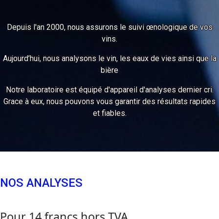
Depuis l'an 2000, nous assurons le suivi œnologique de vos
vins.
Aujourd’hui, nous analysons le vin, les eaux de vies ainsi que la
bière
Notre laboratoire est équipé d'appareil d'analyses dernier cri.
Grace à eux, nous pouvons vous garantir des résultats rapides
et fiables.
NOS ANALYSES
Pour 14 francs hors TVA