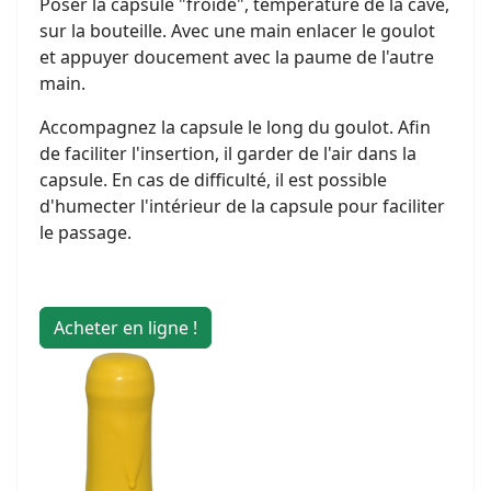
Poser la capsule "froide", température de la cave,
sur la bouteille. Avec une main enlacer le goulot
et appuyer doucement avec la paume de l'autre
main.
Accompagnez la capsule le long du goulot. Afin
de faciliter l'insertion, il garder de l'air dans la
capsule. En cas de difficulté, il est possible
d'humecter l'intérieur de la capsule pour faciliter
le passage.
Acheter en ligne !