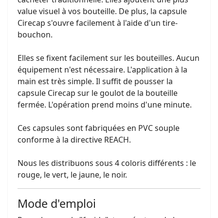
value visuel à vos bouteille. De plus, la capsule
Cirecap s'ouvre facilement à l'aide d'un tire-
bouchon.
Elles se fixent facilement sur les bouteilles. Aucun
équipement n'est nécessaire. L'application à la
main est très simple. Il suffit de pousser la
capsule Cirecap sur le goulot de la bouteille
fermée. L'opération prend moins d'une minute.
Ces capsules sont fabriquées en PVC souple
conforme à la directive REACH.
Nous les distribuons sous 4 coloris différents : le
rouge, le vert, le jaune, le noir.
Mode d'emploi